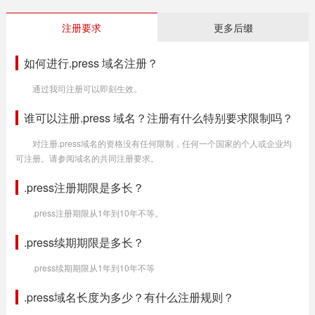
注册要求
更多后缀
如何进行.press 域名注册？
通过我司注册可以即刻生效。
谁可以注册.press 域名？注册有什么特别要求限制吗？
对注册.press域名的资格没有任何限制，任何一个国家的个人或企业均
可注册。请参阅域名的共同注册要求。
.press注册期限是多长？
.press注册期限从1年到10年不等。
.press续期期限是多长？
.press续期期限从1年到10年不等
.press域名长度为多少？有什么注册规则？