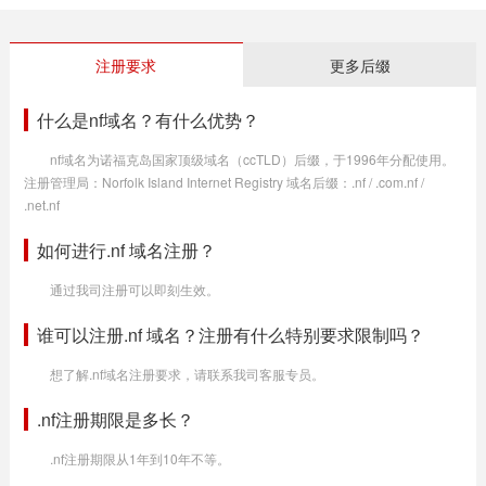
注册要求
更多后缀
什么是nf域名？有什么优势？
nf域名为诺福克岛国家顶级域名（ccTLD）后缀，于1996年分配使用。
注册管理局：Norfolk Island Internet Registry 域名后缀：.nf / .com.nf /
.net.nf
如何进行.nf 域名注册？
通过我司注册可以即刻生效。
谁可以注册.nf 域名？注册有什么特别要求限制吗？
想了解.nf域名注册要求，请联系我司客服专员。
.nf注册期限是多长？
.nf注册期限从1年到10年不等。