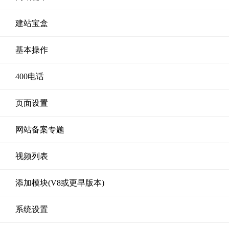
建站宝盒
基本操作
400电话
页面设置
网站备案专题
视频列表
添加模块(V8或更早版本)
系统设置