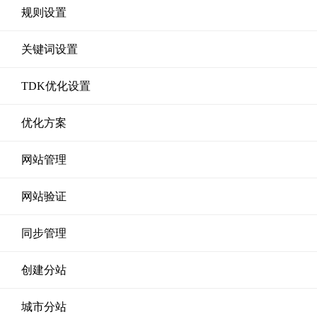
规则设置
关键词设置
TDK优化设置
优化方案
网站管理
网站验证
同步管理
创建分站
城市分站