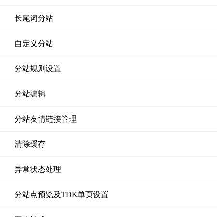
长尾词分站
自定义分站
分站规则设置
分站编辑
分站友情链接管理
清除缓存
异常状态处理
分站点预览及TDK单页设置