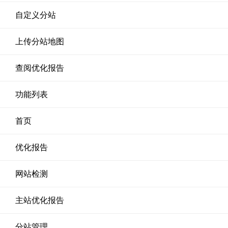
自定义分站
上传分站地图
查阅优化报告
功能列表
首页
优化报告
网站检测
主站优化报告
分站管理