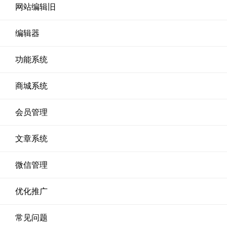
网站编辑旧
编辑器
功能系统
商城系统
会员管理
文章系统
微信管理
优化推广
常见问题