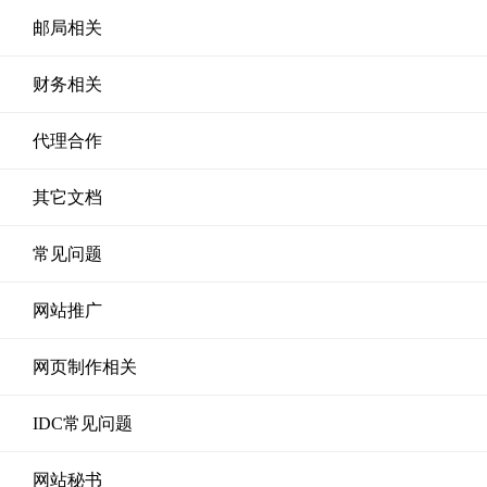
邮局相关
财务相关
代理合作
其它文档
常见问题
网站推广
网页制作相关
IDC常见问题
网站秘书