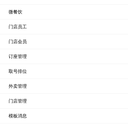
微餐饮
门店员工
门店会员
订座管理
取号排位
外卖管理
门店管理
模板消息