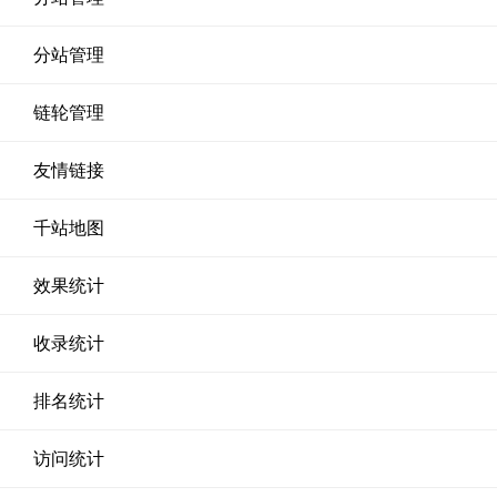
分站管理
链轮管理
友情链接
千站地图
效果统计
收录统计
排名统计
访问统计