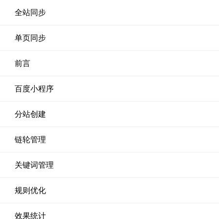
全站同步
单页同步
前言
百度小程序
分站创建
链轮管理
关键词管理
规则优化
效果统计