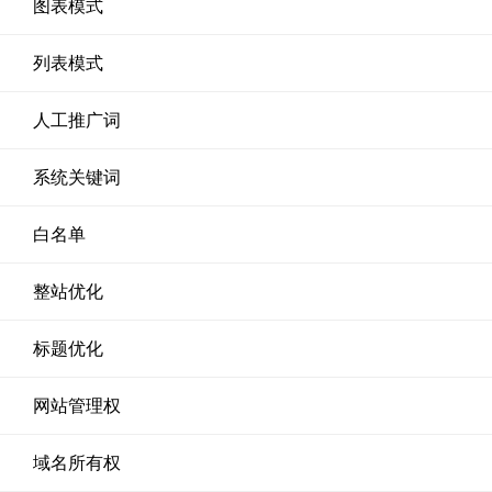
图表模式
列表模式
人工推广词
系统关键词
白名单
整站优化
标题优化
网站管理权
域名所有权