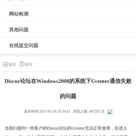
网站检测
其他问题
在线提交问题
返回
提问
Discuz论坛在Windows2008的系统下Ucenter通信失败
的问题
发布时间:2013-03-18 18:34:43 浏览人数: 487205 次
当我们接到一些客户的Discuz论坛的Ucenter无法正常使用，在进入