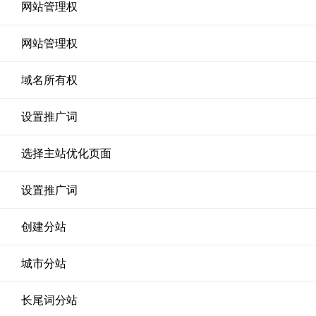
网站管理权
网站管理权
域名所有权
设置推广词
选择主站优化页面
设置推广词
创建分站
城市分站
长尾词分站