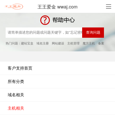
王王爱金 wwaj.com
热门问题：
建站宝盒
域名注册
网站建设
主机管理
魔方主机
备案
客户支持首页
所有分类
域名相关
主机相关