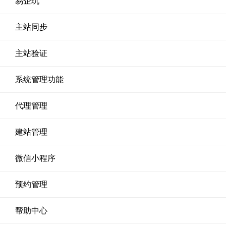
易企玩
主站同步
主站验证
系统管理功能
代理管理
建站管理
微信小程序
预约管理
帮助中心