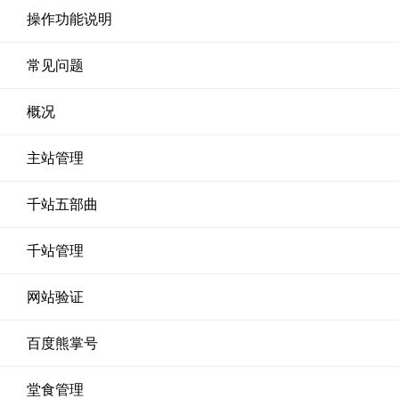
操作功能说明
常见问题
概况
主站管理
千站五部曲
千站管理
网站验证
百度熊掌号
堂食管理