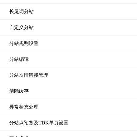
长尾词分站
自定义分站
分站规则设置
分站编辑
分站友情链接管理
清除缓存
异常状态处理
分站点预览及TDK单页设置