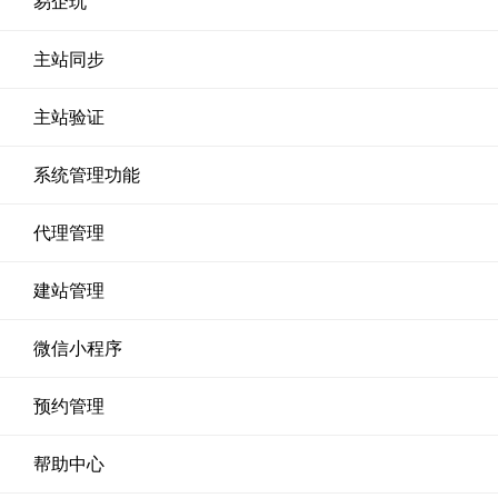
易企玩
主站同步
主站验证
系统管理功能
代理管理
建站管理
微信小程序
预约管理
帮助中心