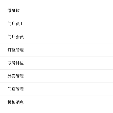
微餐饮
门店员工
门店会员
订座管理
取号排位
外卖管理
门店管理
模板消息