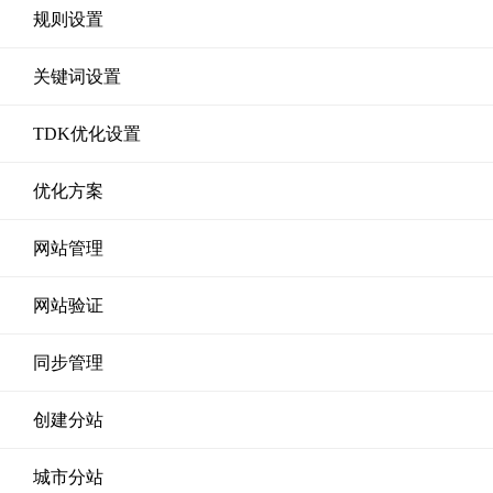
规则设置
关键词设置
TDK优化设置
优化方案
网站管理
网站验证
同步管理
创建分站
城市分站