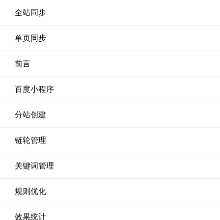
全站同步
单页同步
前言
百度小程序
分站创建
链轮管理
关键词管理
规则优化
效果统计