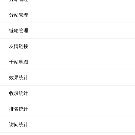
分站管理
链轮管理
友情链接
千站地图
效果统计
收录统计
排名统计
访问统计