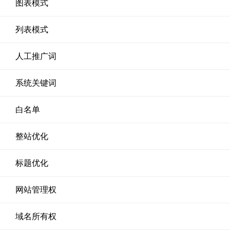
图表模式
列表模式
人工推广词
系统关键词
白名单
整站优化
标题优化
网站管理权
域名所有权