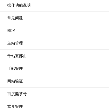
操作功能说明
常见问题
概况
主站管理
千站五部曲
千站管理
网站验证
百度熊掌号
堂食管理