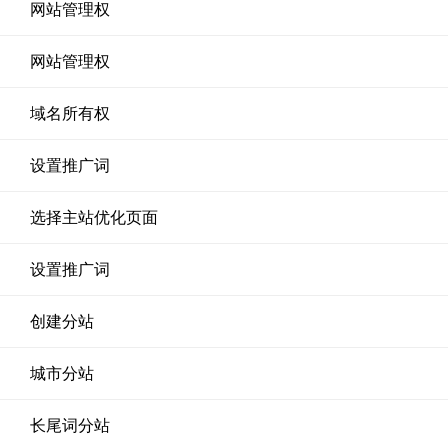
网站管理权
网站管理权
域名所有权
设置推广词
选择主站优化页面
设置推广词
创建分站
城市分站
长尾词分站