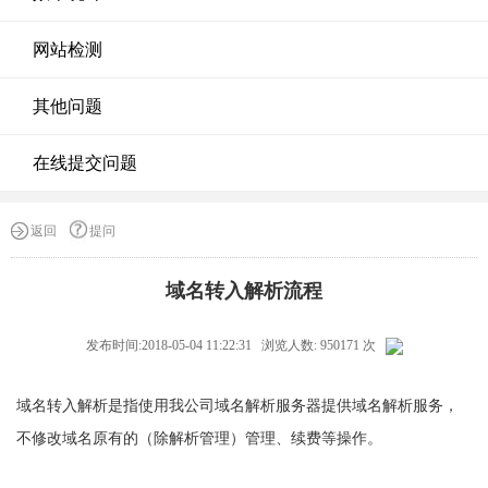
网站检测
其他问题
在线提交问题
返回
提问
域名转入解析流程
发布时间:2018-05-04 11:22:31 浏览人数: 950171 次
域名转入解析是指使用我公司域名解析服务器提供域名解析服务，
不修改域名原有的（除解析管理）管理、续费等操作。