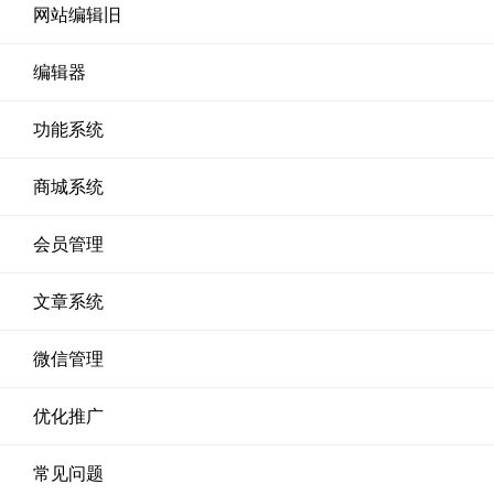
网站编辑旧
编辑器
功能系统
商城系统
会员管理
文章系统
微信管理
优化推广
常见问题