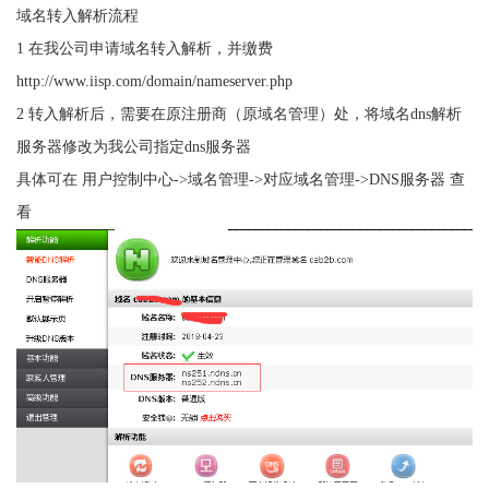
域名转入解析流程
1 在我公司申请域名转入解析，并缴费
http://www.iisp.com/domain/nameserver.php
2 转入解析后，需要在原注册商（原域名管理）处，
将域名dns解析
服务器修改为我公司指定dns服务器
具体可在 用户控制中心->域名管理
->对应域名管理->DNS服务器 查
看