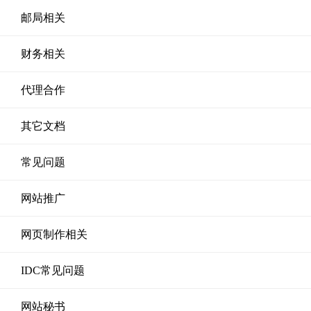
邮局相关
财务相关
代理合作
其它文档
常见问题
网站推广
网页制作相关
IDC常见问题
网站秘书