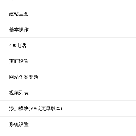
建站宝盒
基本操作
400电话
页面设置
网站备案专题
视频列表
添加模块(V8或更早版本)
系统设置