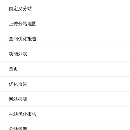
自定义分站
上传分站地图
查阅优化报告
功能列表
首页
优化报告
网站检测
主站优化报告
分站管理