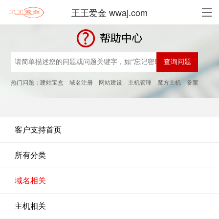
王王爱金 wwaj.com
热门问题：
建站宝盒
域名注册
网站建设
主机管理
魔方主机
备案
客户支持首页
所有分类
域名相关
主机相关